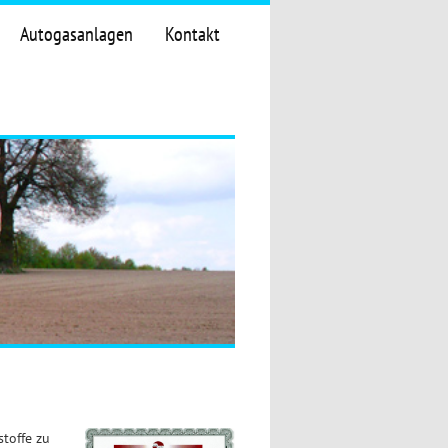
Autogasanlagen
Kontakt
toffe zu