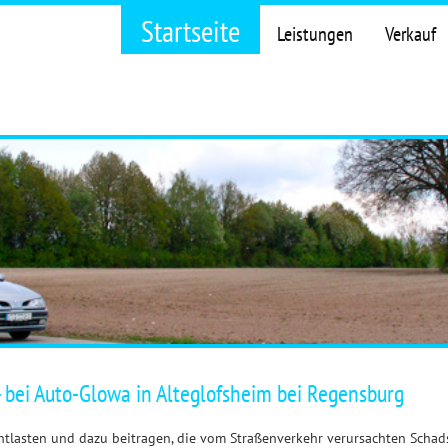
Startseite
Leistungen
Verkauf
- bei Auto-Glowa in Alteglofsheim bei Regensburg
tlasten und dazu beitragen, die vom Straßenverkehr verursachten Schads