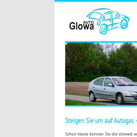
Steigen Sie um auf Autogas 
Schon heute können Sie die Umwelt en